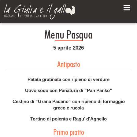
Menu Pasqua
5 aprile 2026
Antipasto
Patata gratinata con ripieno di verdure
Uovo sodo con Panatura di “Pan Panko”
Cestino di “Grana Padano” con ripieno di formaggio
greco e rucola
Tortino di polenta e Ragu’ d’Agnello
Primo piatto