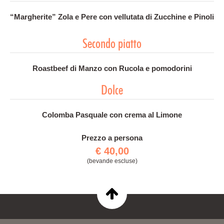
“Margherite” Zola e Pere con vellutata di Zucchine e Pinoli
Secondo piatto
Roastbeef di Manzo con Rucola e pomodorini
Dolce
Colomba Pasquale con crema al Limone
Prezzo a persona
€ 40,00
(bevande escluse)